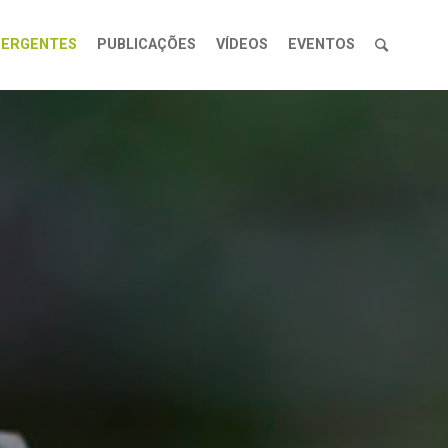
MERGENTES
PUBLICAÇÕES
VÍDEOS
EVENTOS