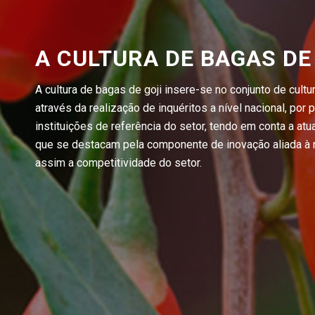
A CULTURA DE BAGAS DE
A cultura de bagas de goji insere-se no conjunto de cult
através da realização de inquéritos a nível nacional, por
instituições de referência do setor, tendo em conta a atua
que se destacam pela componente de inovação aliada à r
assim a competitividade do setor.