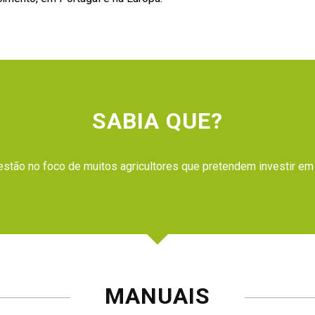
SABIA QUE?
estão no foco de muitos agricultores que pretendem investir em 
MANUAIS