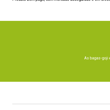
As bagas-goji 