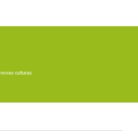
novas culturas.