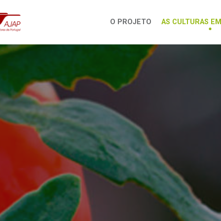
O PROJETO
AS CULTURAS E