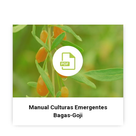
Manual Culturas Emergentes
Bagas-Goji