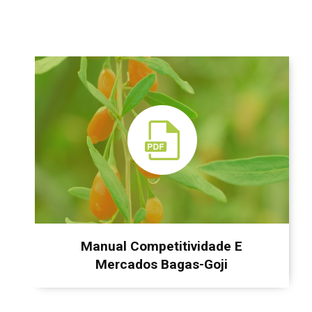
Manual Competitividade E
Mercados Bagas-Goji