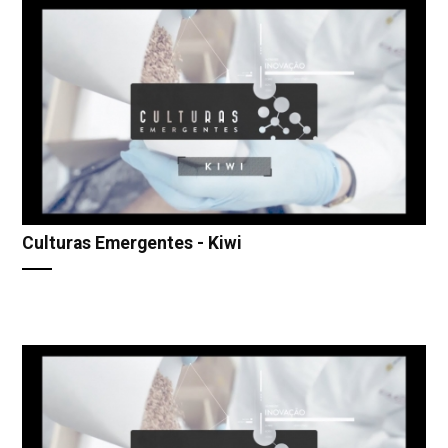
Culturas Emergentes - Kiwi