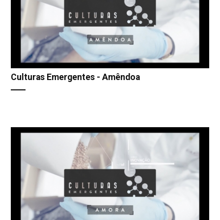
Culturas Emergentes - Amêndoa