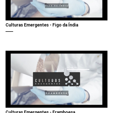
Culturas Emergentes - Figo da Índia
Culturas Emergentes - Framboesa