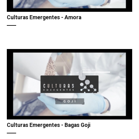
Culturas Emergentes - Amora
Culturas Emergentes - Bagas Goji