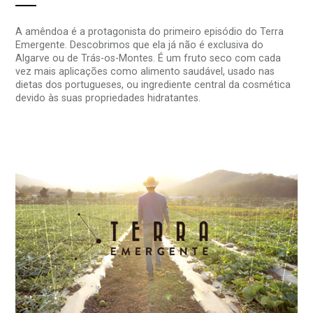
A amêndoa é a protagonista do primeiro episódio do Terra
Emergente. Descobrimos que ela já não é exclusiva do
Algarve ou de Trás-os-Montes. É um fruto seco com cada
vez mais aplicações como alimento saudável, usado nas
dietas dos portugueses, ou ingrediente central da cosmética
devido às suas propriedades hidratantes.