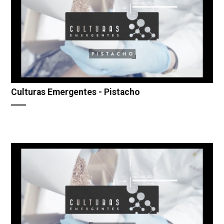
Culturas Emergentes - Pistacho