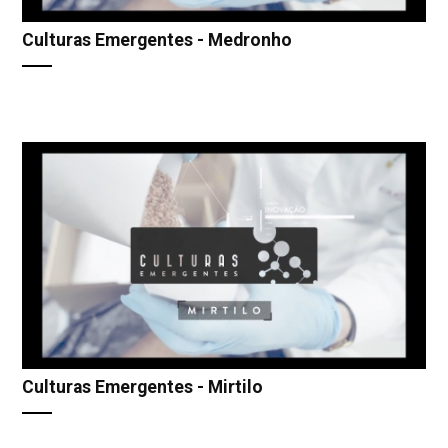
Culturas Emergentes - Medronho
Culturas Emergentes - Mirtilo