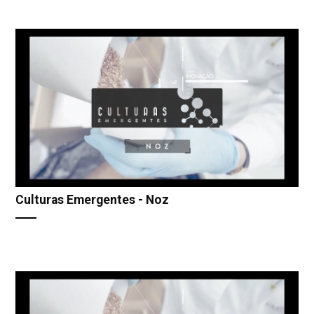
Culturas Emergentes - Noz