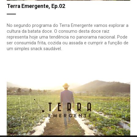
Terra Emergente, Ep.02
No segundo programa do Terra Emergente vamos explorar a
cultura da batata doce. O consumo desta doce raiz
representa hoje uma tendência no panorama nacional. Pode
ser consumida frita, cozida ou assada e cumprir a função de
um simples snack saudável.