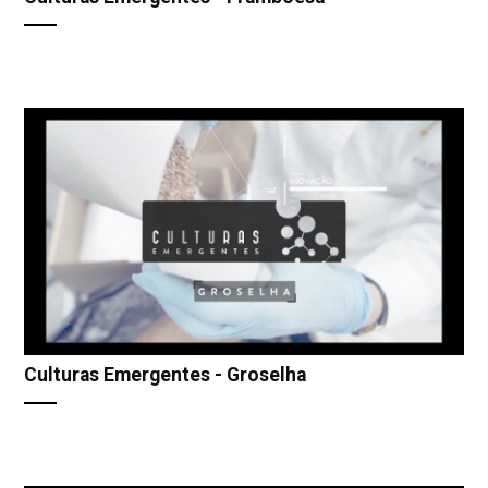
Culturas Emergentes - Groselha