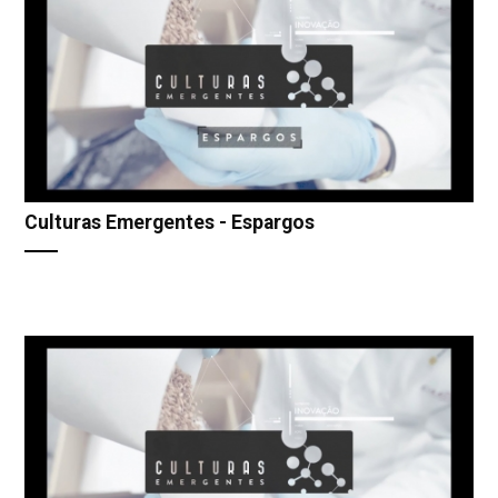
Culturas Emergentes - Espargos