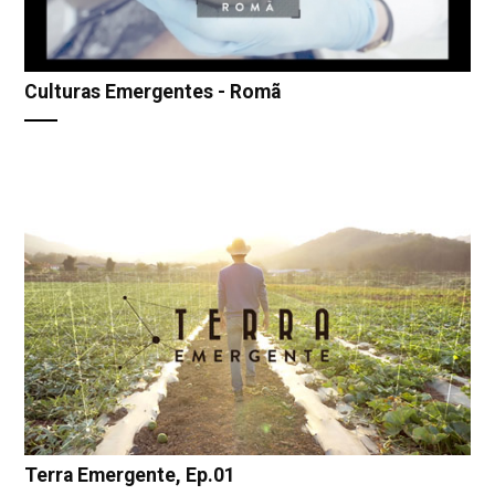
Culturas Emergentes - Romã
Terra Emergente, Ep.01