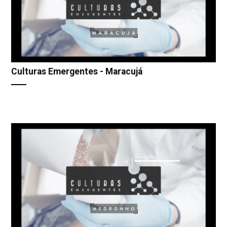
Culturas Emergentes - Maracujá