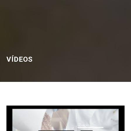
VÍDEOS