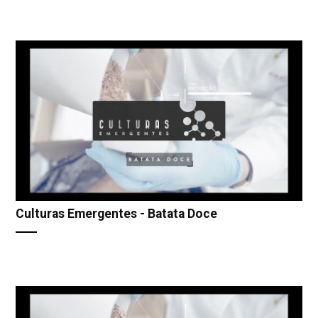
Culturas Emergentes - Batata Doce