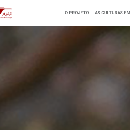
O PROJETO
AS CULTURAS E