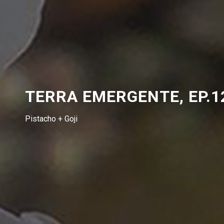
TERRA EMERGENTE, EP.1
Pistacho + Goji