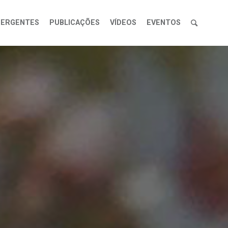
MERGENTES
PUBLICAÇÕES
VÍDEOS
EVENTOS